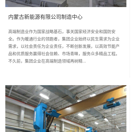
内蒙古新能源有限公司制造中心
高端制造业作为国家战略基石，事关国家经济安全和国防安
全。作为暖通行业的领跑者，集团企业始终以民生需求为企业
需求，以社会责任为企业责任，不断创新发展，以高效节能产
品和优质服务赢得社会信赖、市场青睐，服务众多精品工程。
不久前，集团企业在高端制造领域再树精...