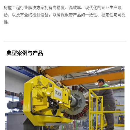
房屋工程行业解决方案拥有高精度、高效率、现代化的专业生产设
备，以及齐全的检测设备，以确保板带产品的一致性、稳定性与可靠
性。
典型案例与产品