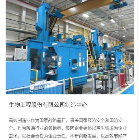
生物工程股份有限公司制造中心
高端制造业作为国家战略基石，事关国家经济安全和国防安
全。作为暖通行业的领跑者，集团企业始终以民生需求为企业
需求，以社会责任为企业责任，不断创新发展，以高效节能产