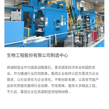
生物工程股份有限公司制造中心
高端制造业作为国家战略基石，事关国家经济安全和国防安
全。作为暖通行业的领跑者，集团企业始终以民生需求为企业
需求，以社会责任为企业责任，不断创新发展，以高效节能产
品和优质服务赢得社会信赖、市场青睐，服务众多精品工程。
不久前，集团企业在高端制造领域再树精...