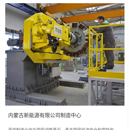
内蒙古新能源有限公司制造中心
高端制造业作为国家战略基石，事关国家经济安全和国防安