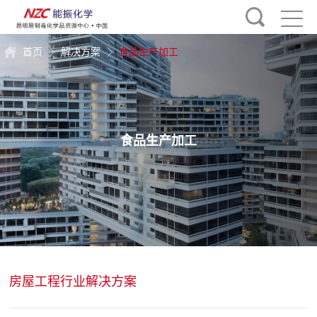
首页
解决方案
食品生产加工
食品生产加工
房屋工程行业解决方案