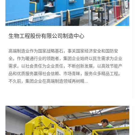
生物工程股份有限公司制造中心
高端制造业作为国家战略基石，事关国家经济安全和国防安
全。作为暖通行业的领跑者，集团企业始终以民生需求为企业
需求，以社会责任为企业责任，不断创新发展，以高效节能产
品和优质服务赢得社会信赖、市场青睐，服务众多精品工程。
不久前，集团企业在高端制造领域再树精...