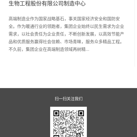
生物工程股份有限公司制造中心
高端制造业作为国家战略基石，事关国家经济安全和国防安
全。作为暖通行业的领跑者，集团企业始终以民生需求为企业
需求，以社会责任为企业责任，不断创新发展，以高效节能产
品和优质服务赢得社会信赖、市场青睐，服务众多精品工程。
不久前，集团企业在高端制造领域再树精...
扫一扫关注我们