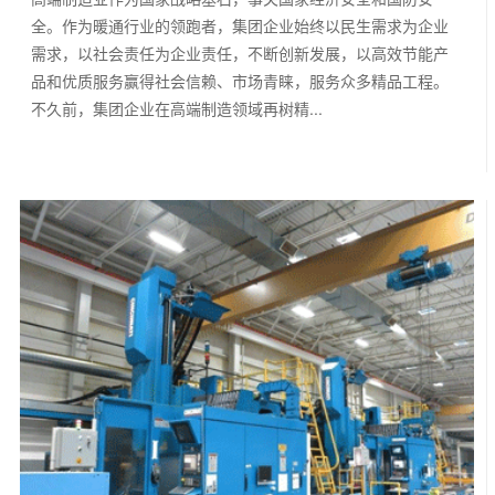
全。作为暖通行业的领跑者，集团企业始终以民生需求为企业
需求，以社会责任为企业责任，不断创新发展，以高效节能产
品和优质服务赢得社会信赖、市场青睐，服务众多精品工程。
不久前，集团企业在高端制造领域再树精...