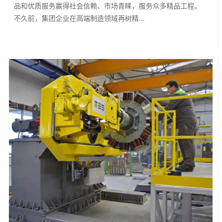
品和优质服务赢得社会信赖、市场青睐，服务众多精品工程。
不久前，集团企业在高端制造领域再树精...