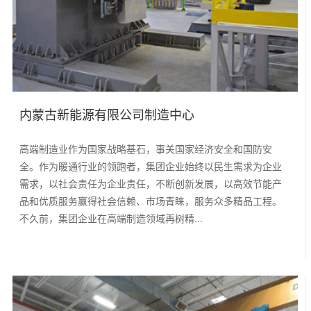
内蒙古新能源有限公司制造中心
高端制造业作为国家战略基石，事关国家经济安全和国防安
全。作为暖通行业的领跑者，集团企业始终以民生需求为企业
需求，以社会责任为企业责任，不断创新发展，以高效节能产
品和优质服务赢得社会信赖、市场青睐，服务众多精品工程。
不久前，集团企业在高端制造领域再树精...