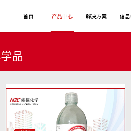
首页
产品中心
解决方案
信息
化学品