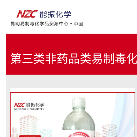
第三类非药品类易制毒