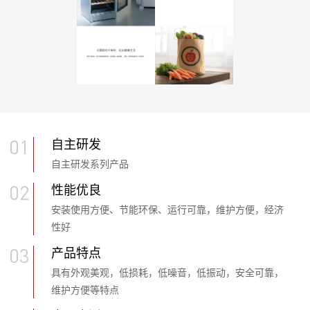
自主研发
01
自主研发系列产品
性能优良
02
安装使用方便、节能环保、运行可靠，维护方便，经济
性好
产品特点
03
具有外观美观，低损耗，低噪音，低振动，安全可靠，
维护方便等特点