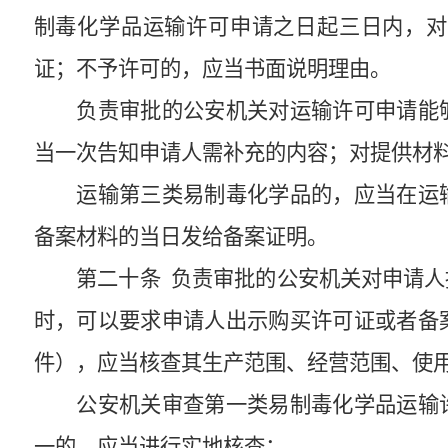
制毒化学品运输许可申请之日起三日内，对
证；不予许可的，应当书面说明理由。
负责审批的公安机关对运输许可申请能
当一次告知申请人需补充的内容；对提供材
运输第三类易制毒化学品的，应当在运
备案材料的当日发给备案证明。
第二十条
负责审批的公安机关对申请人
时，可以要求申请人出示购买许可证或者备
件），应当核查其生产范围、经营范围、使
公安机关审查第一类易制毒化学品运输
一的，应当进行实地核查：