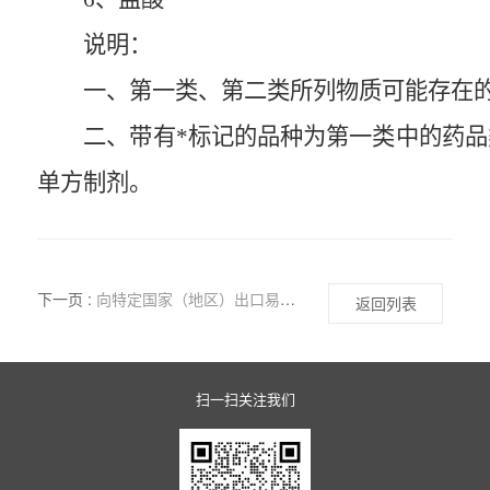
说明：
一、第一类、第二类所列物质可能存在
二、带有*标记的品种为第一类中的药
单方制剂。
下一页 :
向特定国家（地区）出口易制毒化学品暂行管理规定
返回列表
扫一扫关注我们