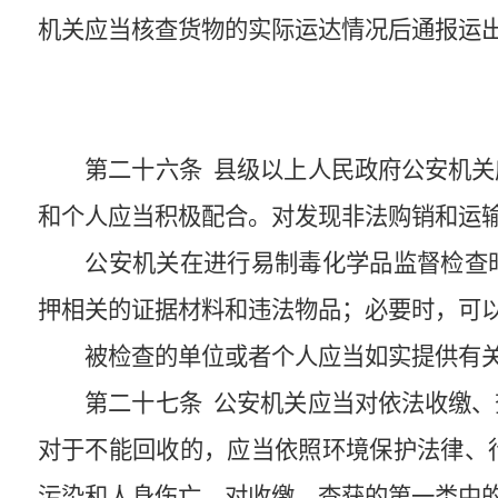
机关应当核查货物的实际运达情况后通报运
第二十六条
县级以上人民政府公安机关
和个人应当积极配合。对发现非法购销和运
公安机关在进行易制毒化学品监督检查
押相关的证据材料和违法物品；必要时，可
被检查的单位或者个人应当如实提供有
第二十七
条
公安机关应当对依法收缴、
对于不能回收的，应当依照环境保护法律、
污染和人身伤亡。对收缴、查获的第一类中