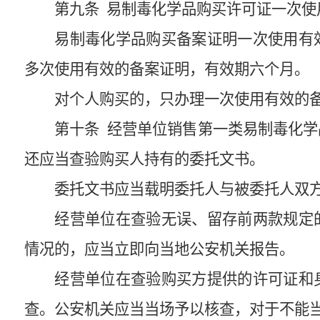
第九条
易制毒化学品购买许可证一次使
易制毒化学品购买备案证明一次使用有
多次使用有效的备案证明，有效期六个月。
对个人购买的，只办理一次使用有效的
第十条
经营单位销售第一类易制毒化学
还应当查验购买人持有的委托文书。
委托文书应当载明委托人与被委托人双
经营单位在查验无误、留存前两款规定
情况的，应当立即向当地公安机关报告。
经营单位在查验购买方提供的许可证和
查。公安机关应当当场予以核查，对于不能