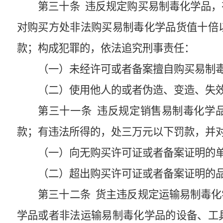
第三十
条
违反规定购买易制毒化学品，
对购买方处非法购买易制毒化学品货值十倍
款；构成犯罪的，依法追究刑事责任：
（一）未经许可或者备案擅自购买易制
（二）使用他人的或者伪造、变造、失
第三十一条
违反规定销售易制毒化学品
款；有违法所得的，处三万元以下罚款，并
（一）向无购买许可证或者备案证明的
（二）超出购买许可证或者备案证明的
第三十二条
货主违反规定运输易制毒化
学品或者非法运输易制毒化学品的设备、工