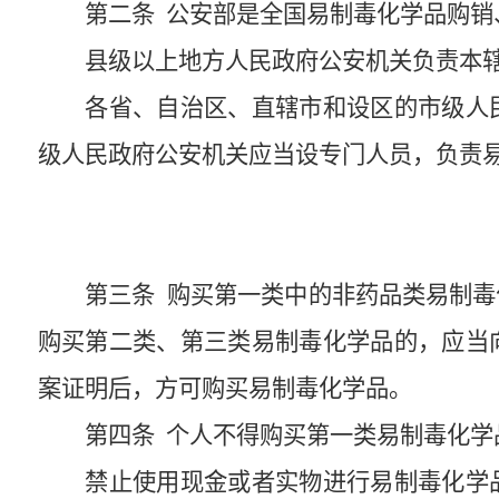
第二条
公安部是全国易制毒化学品购销
县级以上地方人民政府公安机关负责本
各省、自治区、直辖市和设区的市级人
级人民政府公安机关应当设专门人员，负责
第三条
购买第一类中的非药品类易制毒
购买第二类、第三类易制毒化学品的，应当
案证明后，方可购买易制毒化学品。
第四条
个人不得购买第一类易制毒化学
禁止使用现金或者实物进行易制毒化学