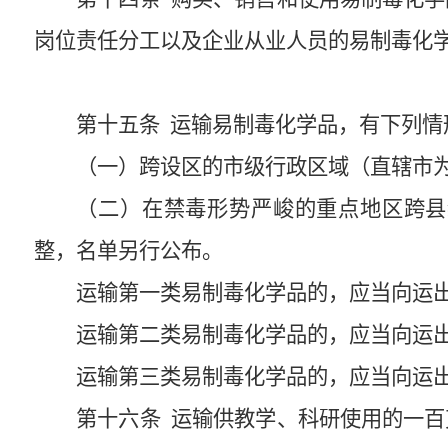
岗位责任分工以及企业从业人员的易制毒化
第十五条
运输易制毒化学品，有下列情
（一）跨设区的市级行政区域（直辖市
（二）在禁毒形势严峻的重点地区跨县
整，名单另行公布。
运输第一类易制毒化学品的，应当向运
运输第二类易制毒化学品的，应当向运
运输第三类易制毒化学品的，应当向运
第十六条
运输供教学、科研使用的一百