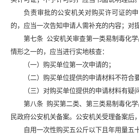
负责审批的公安机关对购买许可证的申
的，应当一次告知申请人需补充的内容；对
第七条
公安机关审查第一类易制毒化学
情形之一的，应当进行实地核查：
（一）购买单位第一次申请的；
（二）购买单位提供的申请材料不符合
（三）对购买单位提供的申请材料有疑
第八条
购买第二类、第三类易制毒化学
民政府公安机关备案。公安机关受理备案后
自用一次性购买五公斤以下且年用量五