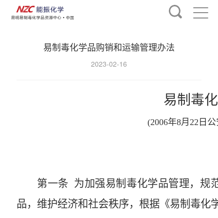
易制毒化学品购销和运输管理办法
2023-02-16
易制毒化
(2006年8月22日
第一条
为加强易制毒化学品管理，规范
品，维护经济和社会秩序，根据《易制毒化