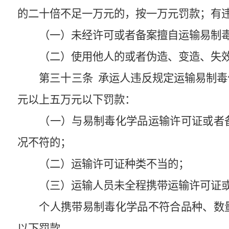
的二十倍不足一万元的，按一万元罚款；有
（一）未经许可或者备案擅自运输易制
（二）使用他人的或者伪造、变造、失
第三十三条
承运人违反规定运输易制毒
元以上五万元以下罚款：
（一）与易制毒化学品运输许可证或者
况不符的；
（二）运输许可证种类不当的；
（三）运输人员未全程携带运输许可证
个人携带易制毒化学品不符合品种、数
以下罚款。