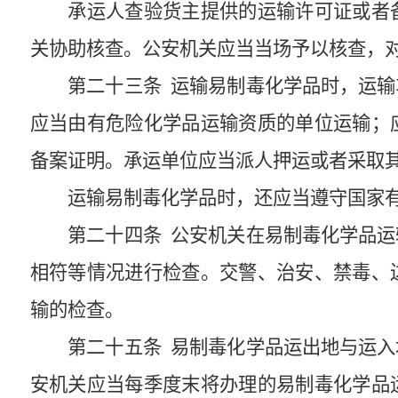
承运人查验货主提供的运输许可证或者
关协助核查。公安机关应当当场予以核查，
第二十三条
运输易制毒化学品时，运输
应当由有危险化学品运输资质的单位运输；
备案证明。承运单位应当派人押运或者采取
运输易制毒化学品时，还应当遵守国家
第二十四条
公安机关在易制毒化学品运
相符等情况进行检查。交警、治安、禁毒、
输的检查。
第二十五条
易制毒化学品运出地与运入
安机关应当每季度末将办理的易制毒化学品