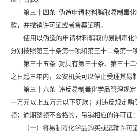
第三十四条
伪造申请材料骗取易制毒化
款，并撤销许可证或者备案证明。
使用以伪造的申请材料骗取的易制毒化
分别按照第三十条第一项和第三十二条第一
第三十五条
对具有第三十条、第三十二
之日起三年内，公安机关可以停止受理其易
第三十六条
违反易制毒化学品管理规定
一万元以上五万元以下罚款；对违反规定购
顿；逾期整顿不合格的，吊销相应的许可证
（一）将易制毒化学品购买或运输许可