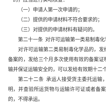
（一）申请人第一次申请的；
（二）提供的申请材料不符合要求的；
（三）对提供的申请材料有疑问的。
第二十一条
对许可运输第一类易制毒化
对许可运输第二类易制毒化学品的，发
备案的，发给三个月多次使用有效的备案证
输并保证运输安全的，可以发给有效期十二
第二十二条
承运人接受货主委托运输，
明，并查验所运货物与运输许可证或者备案
的，不得承运。