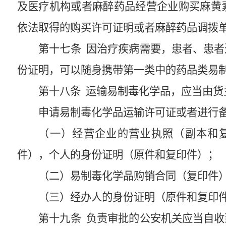
及医疗机构或者麻醉药品经营企业购买麻黄
依法取得的购买许可证明或者麻醉药品调拨
第十七条
因治疗疾病需要，患者、患者
份证明，可以随身携带第一类中的药品类易
第十八条
运输易制毒化学品，应当由货
申请易制毒化学品运输许可证或者进行
（一）经营企业的营业执照（副本和
件），个人的身份证明（原件和复印件）；
（二）易制毒化学品购销合同（复印件
（三）经办人的身份证明（原件和复印
第十九条
负责审批的公安机关应当自收