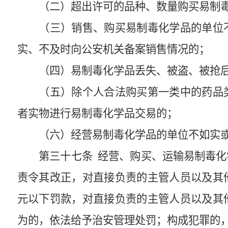
（二）超出许可的品种、数量购买易制
（三）销售、购买易制毒化学品的单位
实、不及时向公安机关备案销售情况的；
（四）易制毒化学品丢失、被盗、被抢
（五）除个人合法购买第一类中的药品
者实物进行易制毒化学品交易的；
（六）经营易制毒化学品的单位不如实
第三十七条
经营、购买、运输易制毒化
责令其改正，对直接负责的主管人员以及其
元以下罚款，对直接负责的主管人员以及其
为的，依法给予治安管理处罚；构成犯罪的