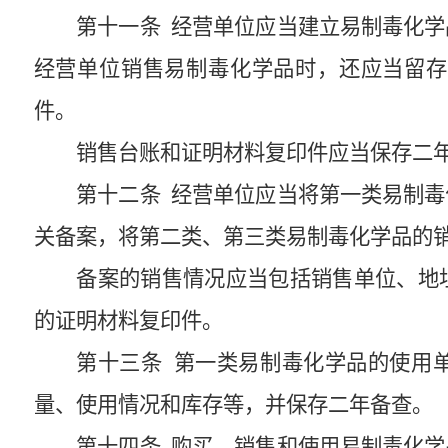
第十一条
经营单位应当建立易制毒化学
经营单位销售易制毒化学品时，还应当留存
件。
销售台账和证明材料复印件应当保存二
第十二条
经营单位应当将第一类易制毒
关备案，将第二类、第三类易制毒化学品的
备案的销售情况应当包括销售单位、地
的证明材料复印件。
第十三条
第一类易制毒化学品的使用单
量、使用情况和库存等，并保存二年备查。
第十四条
购买、销售和使用易制毒化学