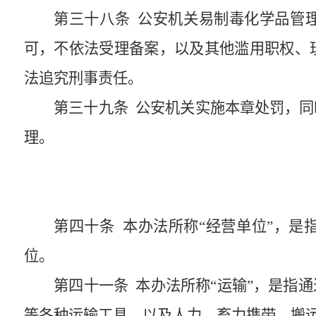
第三十八条
公安机关易制毒化学品管理
可，不依法受理备案，以及其他滥用职权、
法追究刑事责任。
第三十九条
公安机关实施本章处罚，同
理。
第四十条
本办法所称“经营单位”，是
位。
第四十一条
本办法所称“运输”，是指
等各种运输工具，以及人力、畜力携带、搬