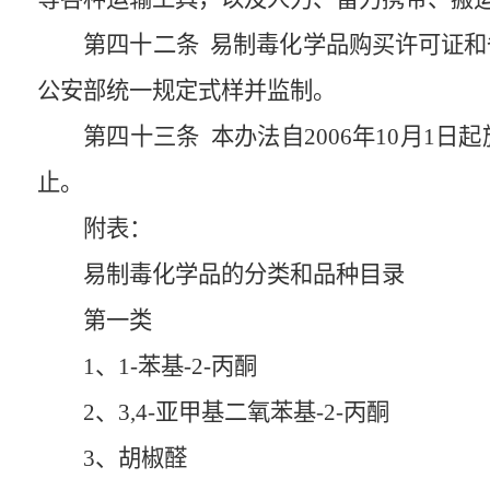
第四十二条
易制毒化学品购买许可证和
公安部统一规定式样并监制。
第四十三条
本办法自2006年10月1
止。
附表：
易制毒化学品的分类和品种目录
第一类
1、1-苯基-2-丙酮
2、3,4-亚甲基二氧苯基-2-丙酮
3、胡椒醛