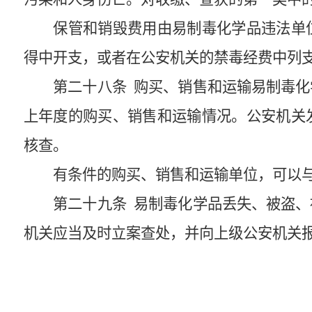
保管和销毁费用由易制毒化学品违法单
得中开支，或者在公安机关的禁毒经费中列
第二十八条
购买、销售和运输易制毒化
上年度的购买、销售和运输情况。公安机关
核查。
有条件的购买、销售和运输单位，可以
第二十九条
易制毒化学品丢失、被盗、
机关应当及时立案查处，并向上级公安机关