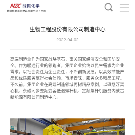
生物工程股份有限公司制造中心
2022-04-02
高端制造业作为国家战略基石，事关国家经济安全和国防安
全。作为暖通行业的领跑者，集团企业始终以民生需求为企业
需求，以社会责任为企业责任，不断创新发展，以高效节能产
品和优质服务赢得社会信赖、市场青睐，服务众多精品工程。
不久前，集团企业在高端制造领域再树精品案例，以磁悬浮离
心机、永磁同步变频变容低温螺杆机、定频螺杆机服务内蒙古
新能源有限公司制造中心。