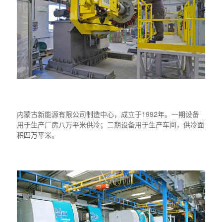
内蒙古新能源有限公司制造中心，成立于1992年。一期设备
用于生产厂房八万平米供冷；二期设备用于生产车间，供冷面
积四万平米。