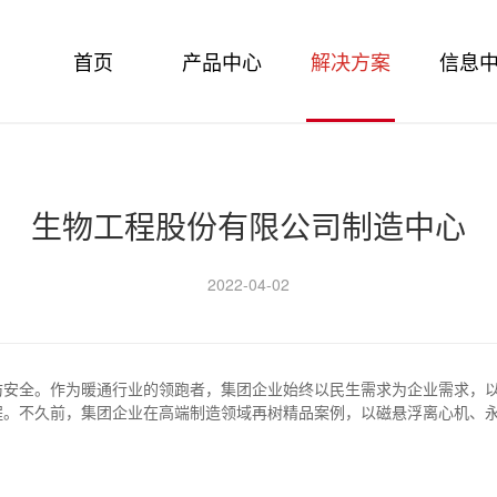
首页
产品中心
解决方案
信息
生物工程股份有限公司制造中心
2022-04-02
防安全。作为暖通行业的领跑者，集团企业始终以民生需求为企业需求，
程。不久前，集团企业在高端制造领域再树精品案例，以磁悬浮离心机、