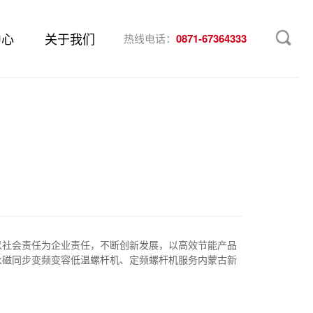
中心
关于我们
热线电话：
0871-67364333
以社会责任为企业责任，不断创新发展，以高效节能产品
永磁同步变频变容低温螺杆机、定频螺杆机服务内蒙古新