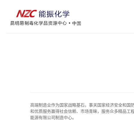
高端制造业作为国家战略基石，事关国家经济安全和国
和优质服务赢得社会信赖、市场青睐，服务众多精品工
能源有限公司制造中心。