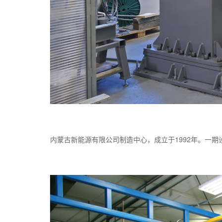
内蒙古新能源有限公司制造中心，成立于1992年。一