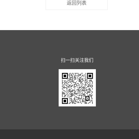
返回列表
扫一扫关注我们